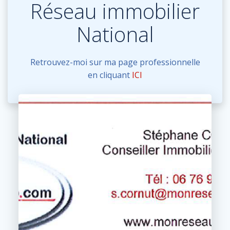
Réseau immobilier
National
Retrouvez-moi sur ma page professionnelle
en cliquant
ICI