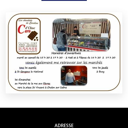
ADRESSE