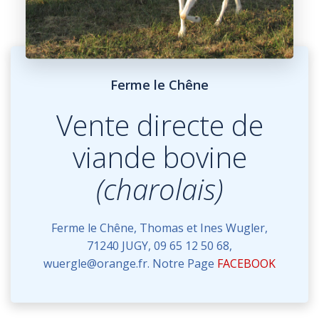
Ferme le Chêne
Vente directe de
viande bovine
(charolais)
Ferme le Chêne, Thomas et Ines Wugler,
71240 JUGY, 09 65 12 50 68,
wuergle@orange.fr. Notre Page
FACEBOOK