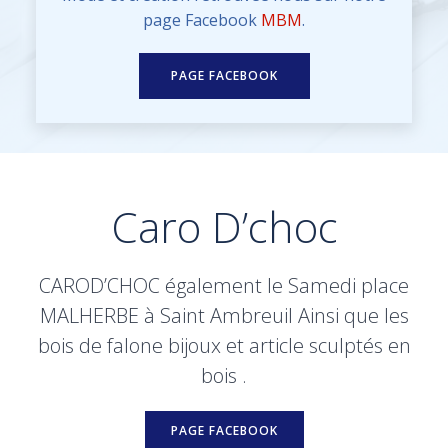
page Facebook
MBM
.
PAGE FACEBOOK
Caro D’choc
CAROD’CHOC également le Samedi place
MALHERBE à Saint Ambreuil Ainsi que les
bois de falone bijoux et article sculptés en
bois .
PAGE FACEBOOK