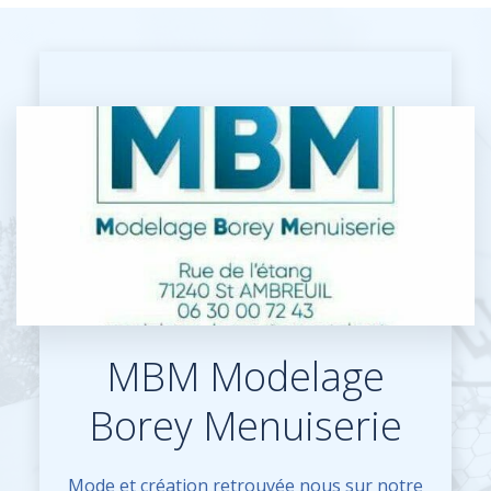
MBM Modelage
Borey Menuiserie
Mode et création retrouvée nous sur notre