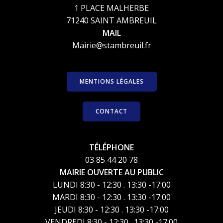
1 PLACE MALHERBE
71240 SAINT AMBREUIL
MAIL
Mairie@stambreuil.fr
MENTIONS LÉGALES
CONTACT
TÉLÉPHONE
03 85 44 20 78
MAIRIE OUVERTE AU PUBLIC
LUNDI 8:30 - 12:30 . 13:30 -17:00
MARDI 8:30 - 12:30 . 13:30 -17:00
JEUDI 8:30 - 12:30 . 13:30 -17:00
VENDREDI 8:30 - 12:30 . 13:30 -17:00