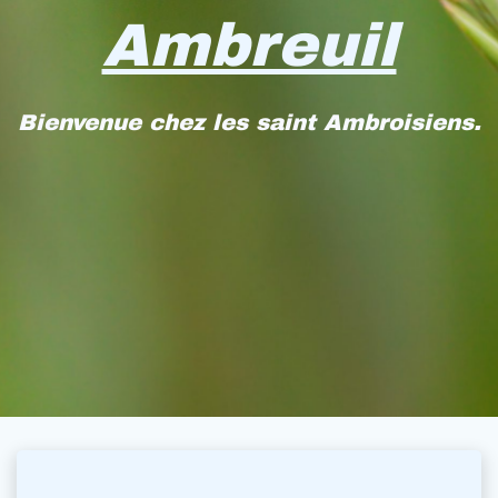
Ambreuil
Bienvenue chez les saint Ambroisiens.