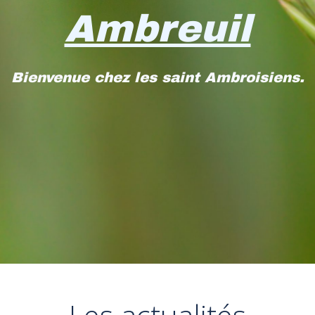
Ambreuil
Bienvenue chez les saint Ambroisiens.