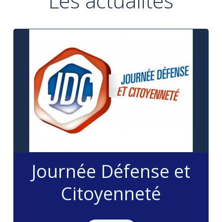
Les actualités
Journée Défense et
Citoyenneté