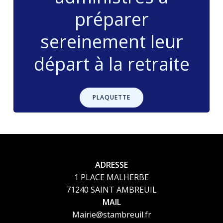
préparer
sereinement leur
départ à la retraite
PLAQUETTE
ADRESSE
1 PLACE MALHERBE
71240 SAINT AMBREUIL
MAIL
Mairie@stambreuil.fr