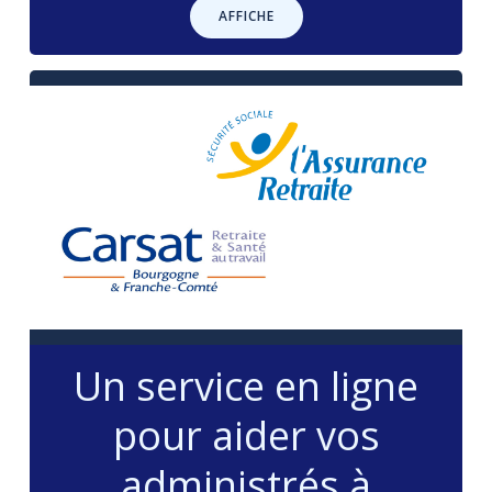
AFFICHE
Un service en ligne
pour aider vos
administrés à