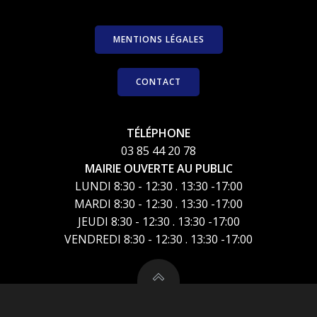
MENTIONS LÉGALES
CONTACT
TÉLÉPHONE
03 85 44 20 78
MAIRIE OUVERTE AU PUBLIC
LUNDI 8:30 - 12:30 . 13:30 -17:00
MARDI 8:30 - 12:30 . 13:30 -17:00
JEUDI 8:30 - 12:30 . 13:30 -17:00
VENDREDI 8:30 - 12:30 . 13:30 -17:00