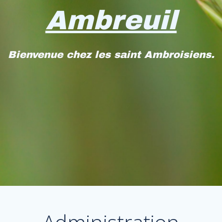
Ambreuil
Bienvenue chez les saint Ambroisiens.