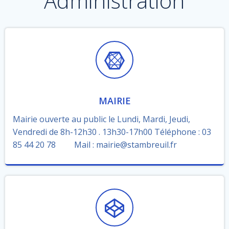
Administration
MAIRIE
Mairie ouverte au public le Lundi, Mardi, Jeudi,
Vendredi de 8h-12h30 . 13h30-17h00 Téléphone : 03
85 44 20 78 Mail : mairie@stambreuil.fr