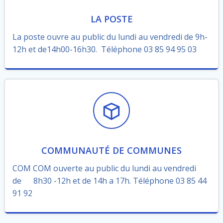
LA POSTE
La poste ouvre au public du lundi au vendredi de 9h-
12h et de14h00-16h30. Téléphone 03 85 94 95 03
COMMUNAUTÉ DE COMMUNES
COM COM ouverte au public du lundi au vendredi
de 8h30 -12h et de 14h a 17h. Téléphone 03 85 44
91 92