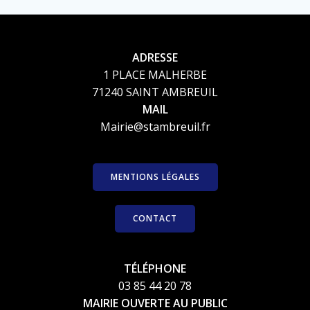
ADRESSE
1 PLACE MALHERBE
71240 SAINT AMBREUIL
MAIL
Mairie@stambreuil.fr
MENTIONS LÉGALES
CONTACT
TÉLÉPHONE
03 85 44 20 78
MAIRIE OUVERTE AU PUBLIC