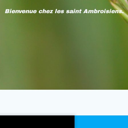
Bienvenue chez les saint Ambroisiens.