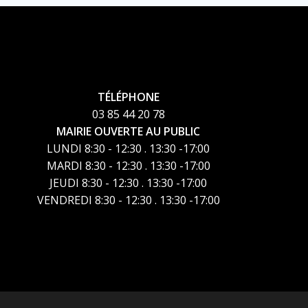
TÉLÉPHONE
03 85 44 20 78
MAIRIE OUVERTE AU PUBLIC
LUNDI 8:30 - 12:30 . 13:30 -17:00
MARDI 8:30 - 12:30 . 13:30 -17:00
JEUDI 8:30 - 12:30 . 13:30 -17:00
VENDREDI 8:30 - 12:30 . 13:30 -17:00