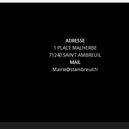
ADRESSE
1 PLACE MALHERBE
71240 SAINT AMBREUIL
MAIL
Mairie@stambreuil.fr