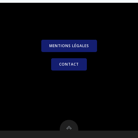
MENTIONS LÉGALES
CONTACT